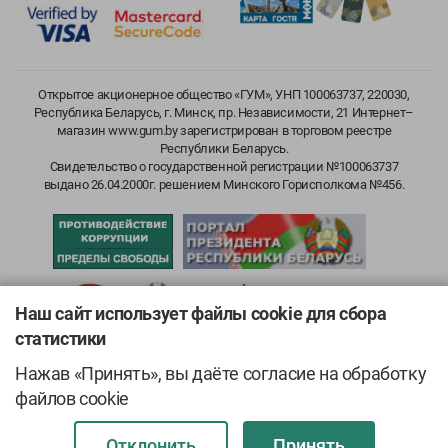
Открытое акционерное общество «ГУМ», УНП 100063737, 220030,
Республика Беларусь, г. Минск, пр. Независимости, 21 Интернет–
магазин www.gum.by зарегистрирован в торговом реестре
Республики Беларусь.
Свидетельство о государственной регистрации №100063737
выдано 26.04.2000г. решением Минского Горисполкома №456.
Наш сайт использует файлы cookie для сбора
статистики
Нажав «Принять», вы даёте согласие на обработку
файлов cookie
Отклонить
Принять