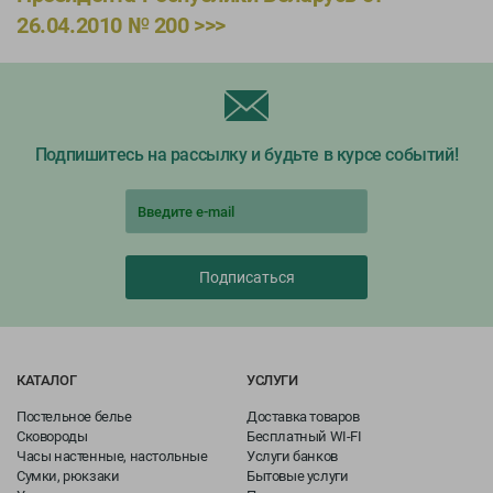
Обращения
26.04.2010 № 200 >>>
Контакты
Подпишитесь на рассылку и будьте в курсе событий!
Подписаться
КАТАЛОГ
УСЛУГИ
Постельное белье
Доставка товаров
Сковороды
Бесплатный WI-FI
Часы настенные, настольные
Услуги банков
Сумки, рюкзаки
Бытовые услуги