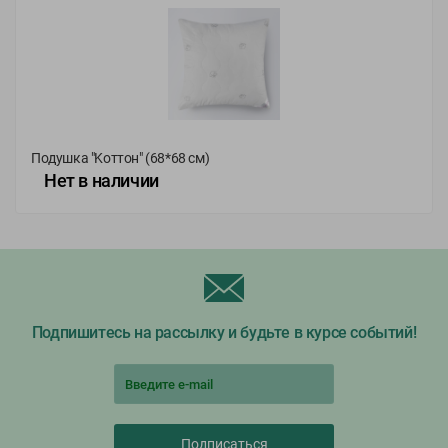
Подушка "Koттон" (68*68 см)
Нет в наличии
68х68
Подпишитесь на рассылку и будьте в курсе событий!
Подписаться